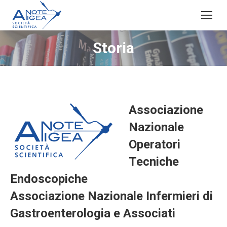
Storia
Associazione
Nazionale
Operatori
Tecniche
Endoscopiche
Associazione Nazionale Infermieri di
Gastroenterologia e Associati