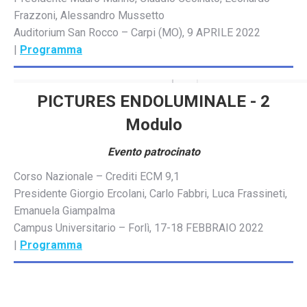
Frazzoni, Alessandro Mussetto
Auditorium San Rocco – Carpi (MO), 9 APRILE 2022
|
Programma
PICTURES ENDOLUMINALE - 2
Modulo
Evento patrocinato
Corso Nazionale – Crediti ECM 9,1
Presidente Giorgio Ercolani, Carlo Fabbri, Luca Frassineti,
Emanuela Giampalma
Campus Universitario – Forlì, 17-18 FEBBRAIO 2022
|
Programma