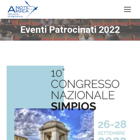
Eventi Patrocinati 2022