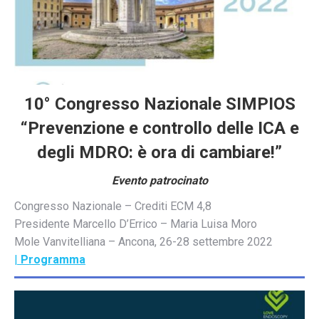
10° Congresso Nazionale SIMPIOS
“Prevenzione e controllo delle ICA e
degli MDRO: è ora di cambiare!”
Evento patrocinato
Congresso Nazionale – Crediti ECM 4,8
Presidente Marcello D’Errico – Maria Luisa Moro
Mole Vanvitelliana – Ancona, 26-28 settembre 2022
|
Programma