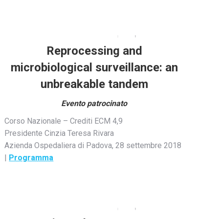
Reprocessing and
microbiological surveillance: an
unbreakable tandem
Evento patrocinato
Corso Nazionale – Crediti ECM 4,9
Presidente Cinzia Teresa Rivara
Azienda Ospedaliera di Padova, 28 settembre 2018
|
Programma