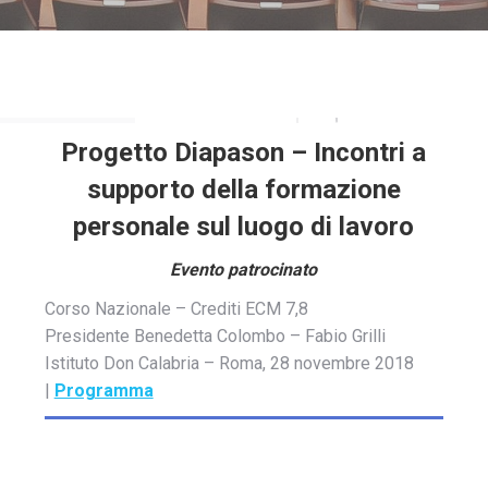
Progetto Diapason – Incontri a
supporto della formazione
personale sul luogo di lavoro
Evento patrocinato
Corso Nazionale – Crediti ECM 7,8
Presidente Benedetta Colombo – Fabio Grilli
Istituto Don Calabria – Roma, 28 novembre 2018
|
Programma