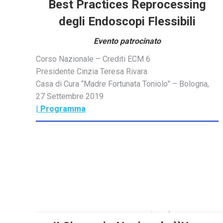
Best Practices Reprocessing
degli Endoscopi Flessibili
Evento patrocinato
Corso Nazionale – Crediti ECM 6
Presidente Cinzia Teresa Rivara
Casa di Cura “Madre Fortunata Toniolo” – Bologna,
27 Settembre 2019
|
Programma