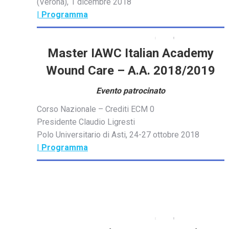
(Verona), 1 dicembre 2018
|
Programma
Master IAWC Italian Academy
Wound Care – A.A. 2018/2019
Evento patrocinato
Corso Nazionale – Crediti ECM 0
Presidente Claudio Ligresti
Polo Universitario di Asti, 24-27 ottobre 2018
|
Programma