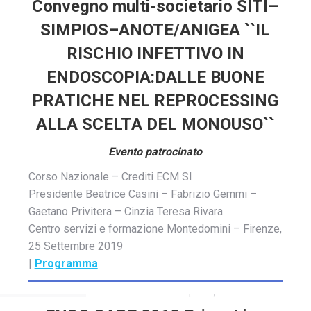
Convegno multi-societario SITI–
SIMPIOS–ANOTE/ANIGEA ``IL
RISCHIO INFETTIVO IN
ENDOSCOPIA:DALLE BUONE
PRATICHE NEL REPROCESSING
ALLA SCELTA DEL MONOUSO``
Evento patrocinato
Corso Nazionale – Crediti ECM SI
Presidente Beatrice Casini – Fabrizio Gemmi –
Gaetano Privitera – Cinzia Teresa Rivara
Centro servizi e formazione Montedomini – Firenze,
25 Settembre 2019
|
Programma