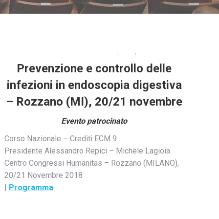
Prevenzione e controllo delle
infezioni in endoscopia digestiva
– Rozzano (MI), 20/21 novembre
Evento patrocinato
Corso Nazionale – Crediti ECM 9
Presidente Alessandro Repici – Michele Lagioia
Centro Congressi Humanitas – Rozzano (MILANO),
20/21 Novembre 2018
|
Programma