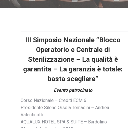
III Simposio Nazionale “Blocco
Operatorio e Centrale di
Sterilizzazione – La qualità è
garantita – La garanzia è totale:
basta scegliere”
Evento patrocinato
Corso Nazionale – Crediti ECM 6
Presidente Silene Orsola Tomasini – Andrea
Valentinotti
AQUALUX HOTEL SPA & SUITE – Bardolino