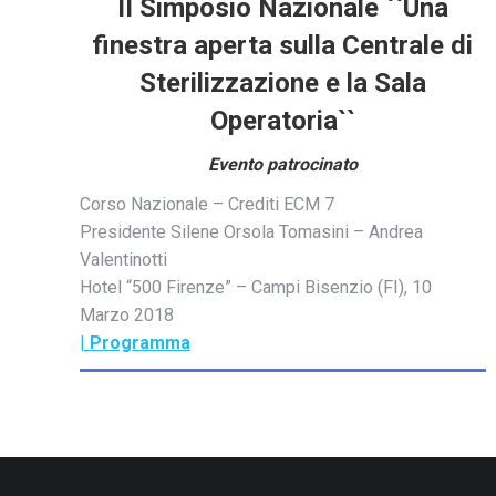
II Simposio Nazionale ``Una
finestra aperta sulla Centrale di
Sterilizzazione e la Sala
Operatoria``
Evento patrocinato
Corso Nazionale – Crediti ECM 7
Presidente Silene Orsola Tomasini – Andrea
Valentinotti
Hotel “500 Firenze” – Campi Bisenzio (FI), 10
Marzo 2018
|
Programma