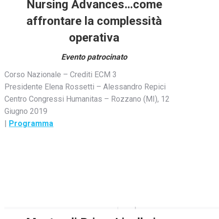
Nursing Advances…come
affrontare la complessità
operativa
Evento patrocinato
Corso Nazionale – Crediti ECM 3
Presidente Elena Rossetti – Alessandro Repici
Centro Congressi Humanitas – Rozzano (MI), 12
Giugno 2019
|
Programma