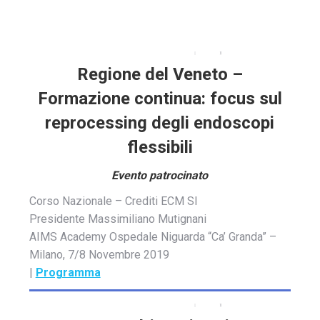
Regione del Veneto –
Formazione continua: focus sul
reprocessing degli endoscopi
flessibili
Evento patrocinato
Corso Nazionale – Crediti ECM SI
Presidente Massimiliano Mutignani
AIMS Academy Ospedale Niguarda “Ca’ Granda” –
Milano, 7/8 Novembre 2019
|
Programma