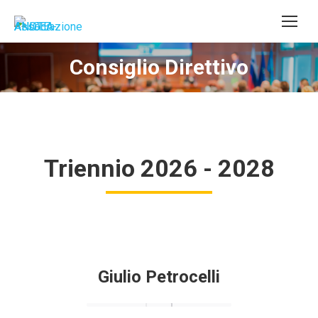
Consiglio Direttivo
Triennio 2026 - 2028
Giulio Petrocelli