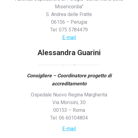
Misericordia”
S. Andrea delle Fratte
06156 – Perugia
Tel. 075 5784479
E-mail
Alessandra Guarini
Consigliere – Coordinatore progetto di
accreditamento
Ospedale Nuovo Regina Margherita
Via Morisini, 30
00153 – Roma
Tel. 06 60104804
E-mail