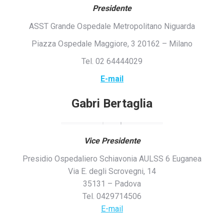
Presidente
ASST Grande Ospedale Metropolitano Niguarda
Piazza Ospedale Maggiore, 3 20162 – Milano
Tel. 02 64444029
E-mail
Gabri Bertaglia
Vice Presidente
Presidio Ospedaliero Schiavonia AULSS 6 Euganea
Via E. degli Scrovegni, 14
35131 – Padova
Tel. 0429714506
E-mail