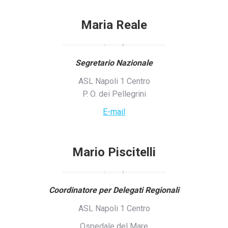
Maria Reale
Segretario Nazionale
ASL Napoli 1 Centro
P. O. dei Pellegrini
E-mail
Mario Piscitelli
Coordinatore per Delegati Regionali
ASL Napoli 1 Centro
Ospedale del Mare