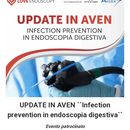
UPDATE IN AVEN ``Infection
prevention in endoscopia digestiva``
Evento patrocinato