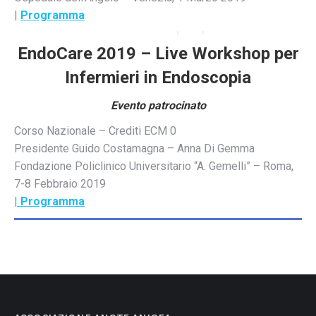
|
Programma
EndoCare 2019 – Live Workshop per
Infermieri in Endoscopia
Evento patrocinato
Corso Nazionale – Crediti ECM 0
Presidente Guido Costamagna – Anna Di Gemma
Fondazione Policlinico Universitario “A. Gemelli” – Roma,
7-8 Febbraio 2019
|
Programma