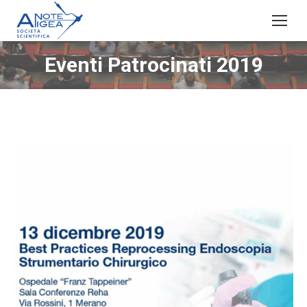
Eventi Patrocinati 2019