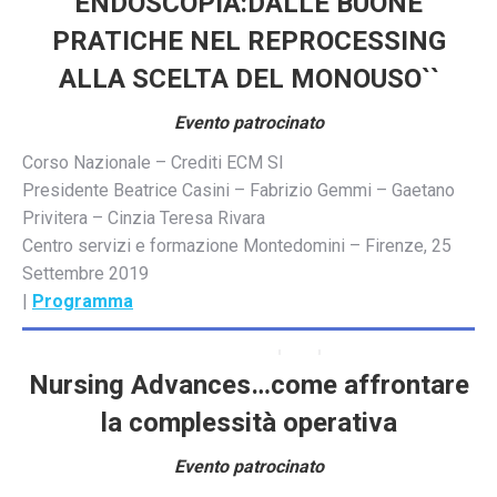
ENDOSCOPIA:DALLE BUONE
PRATICHE NEL REPROCESSING
ALLA SCELTA DEL MONOUSO``
Evento patrocinato
Corso Nazionale – Crediti ECM SI
Presidente Beatrice Casini – Fabrizio Gemmi – Gaetano
Privitera – Cinzia Teresa Rivara
Centro servizi e formazione Montedomini – Firenze, 25
Settembre 2019
|
Programma
Nursing Advances…come affrontare
la complessità operativa
Evento patrocinato