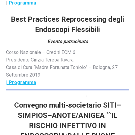
|
Programma
Best Practices Reprocessing degli
Endoscopi Flessibili
Evento patrocinato
Corso Nazionale – Crediti ECM 6
Presidente Cinzia Teresa Rivara
Casa di Cura “Madre Fortunata Toniolo” – Bologna, 27
Settembre 2019
|
Programma
Convegno multi-societario SITI–
SIMPIOS–ANOTE/ANIGEA ``IL
RISCHIO INFETTIVO IN