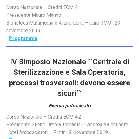
Corso Nazionale – Crediti ECM 4
Presidente Mauro Manno
Biblioteca Multimediale Arturo Loria – Carpi (MO), 23
novembre 2019
|
Programma
IV Simposio Nazionale ``Centrale di
Sterilizzazione e Sala Operatoria,
processi trasversali: devono essere
sicuri``
Evento patrocinato
Corso Nazionale – Crediti ECM 4,2
Presidente Silene Orsola Tomasini – Andrea Valentinotti
Hotel Ambasciatori – Rimini, 9 Novembre 2019