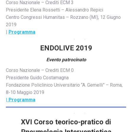
Corso Nazionale – Crediti ECM 3
Presidente Elena Rossetti – Alessandro Repici
Centro Congressi Humanitas – Rozzano (MI), 12 Giugno
2019
|
Programma
ENDOLIVE 2019
Evento patrocinato
Corso Nazionale – Crediti ECM 0
Presidente Guido Costamagna
Fondazione Policlinico Universitario “A. Gemelli” – Roma,
8-10 Maggio 2019
|
Programma
XVI Corso teorico-pratico di
Pneumologia Interventistica