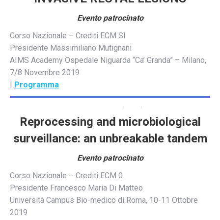
Evento patrocinato
Corso Nazionale – Crediti ECM SI
Presidente Massimiliano Mutignani
AIMS Academy Ospedale Niguarda “Ca’ Granda” – Milano,
7/8 Novembre 2019
|
Programma
Reprocessing and microbiological
surveillance: an unbreakable tandem
Evento patrocinato
Corso Nazionale – Crediti ECM 0
Presidente Francesco Maria Di Matteo
Università Campus Bio-medico di Roma, 10-11 Ottobre
2019