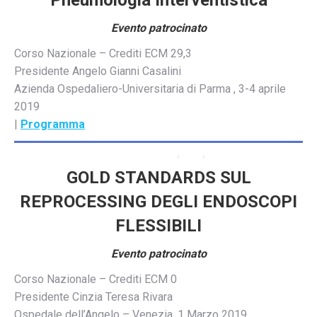
Evento patrocinato
Corso Nazionale – Crediti ECM 29,3
Presidente Angelo Gianni Casalini
Azienda Ospedaliero-Universitaria di Parma , 3-4 aprile
2019
|
Programma
GOLD STANDARDS SUL
REPROCESSING DEGLI ENDOSCOPI
FLESSIBILI
Evento patrocinato
Corso Nazionale – Crediti ECM 0
Presidente Cinzia Teresa Rivara
Ospedale dell’Angelo – Venezia, 1 Marzo 2019