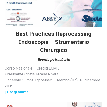
Best Practices Reprocessing
Endoscopia – Strumentario
Chirurgico
Evento patrocinato
Corso Nazionale – Crediti ECM 7
Presidente Cinzia Teresa Rivara
Ospedale ” Franz Tappeiner” – Merano (BZ), 13 dicembre
2019
|
Programma