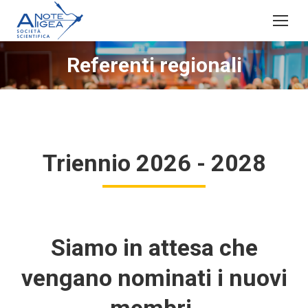
Referenti regionali
Triennio 2026 - 2028
Siamo in attesa che
vengano nominati i nuovi