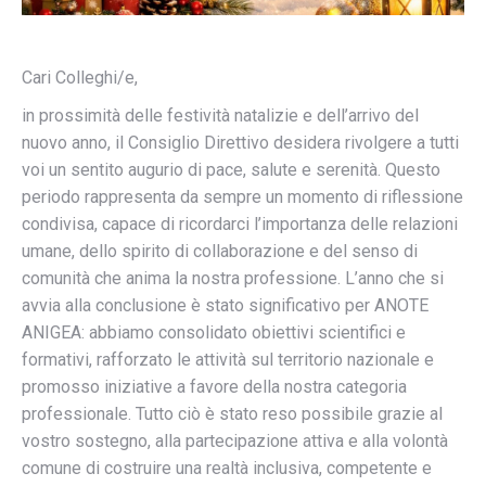
Cari Colleghi/e,
in prossimità delle festività natalizie e dell’arrivo del
nuovo anno, il Consiglio Direttivo desidera rivolgere a tutti
voi un sentito augurio di pace, salute e serenità. Questo
periodo rappresenta da sempre un momento di riflessione
condivisa, capace di ricordarci l’importanza delle relazioni
umane, dello spirito di collaborazione e del senso di
comunità che anima la nostra professione. L’anno che si
avvia alla conclusione è stato significativo per ANOTE
ANIGEA: abbiamo consolidato obiettivi scientifici e
formativi, rafforzato le attività sul territorio nazionale e
promosso iniziative a favore della nostra categoria
professionale. Tutto ciò è stato reso possibile grazie al
vostro sostegno, alla partecipazione attiva e alla volontà
comune di costruire una realtà inclusiva, competente e