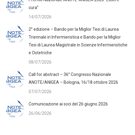
cura”
14/07/2026
2° edizione – Bando per la Miglior Tesi di Laurea
Triennale in Infermieristica e Bando per la Miglior
Tesi di Laurea Magistrale in Scienze Infermieristiche
e Ostetriche
08/07/2026
Call for abstract – 36° Congresso Nazionale
ANOTE/ANIGEA – Bologna, 16/18 ottobre 2026
07/07/2026
Comunicazione ai soci del 26 giugno 2026
26/06/2026