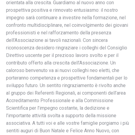
orientata alla crescita. Guardiamo al nuovo anno con
prospettiva positiva e rinnovato entusiasmo: il nostro
impegno sarà continuare a investire nella formazione, nel
confronto multidisciplinare, nel coinvolgimento dei giovani
professionisti e nel rafforzamento della presenza
dell’Associazione ai tavoli nazionali. Con sincera
riconoscenza desidero ringraziare i colleghi del Consiglio
Direttivo uscente per il prezioso lavoro svolto e per il
contributo offerto alla crescita dell’Associazione. Un
caloroso benvenuto va ai nuovi colleghi neo eletti, che
porteranno competenza e prospettive fondamentali per lo
sviluppo futuro. Un sentito ringraziamento è rivolto anche
al gruppo dei Referenti Regionali, ai componenti dell’area
Accreditamento Professionale e alla Commissione
Scientifica per l’impegno costante, la dedizione e
l’importante attività svolta a supporto della missione
associativa. A tutti voi e alle vostre famiglie porgiamo i più
sentiti auguri di Buon Natale e Felice Anno Nuovo, con