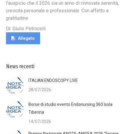
l’auspicio che il 2026 sia un anno di rinnovata serenità,
crescita personale e professionale. Con affetto e
gratitudine
Dr. Giulio Petrocelli
Allegato
News recenti
ITALIAN ENDOSCOPY LIVE
28/07/2026
Borse di studio evento Endonursing 360 Isola
Tiberina
14/07/2026
Premio Nazionale ANOTE-ANIGEA 2026 “Essere